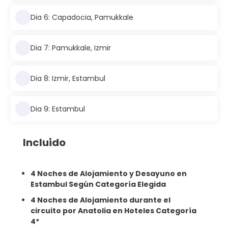
Dia 6: Capadocia, Pamukkale
Dia 7: Pamukkale, Izmir
Dia 8: Izmir, Estambul
Dia 9: Estambul
Incluido
4 Noches de Alojamiento y Desayuno en
Estambul Según Categoría Elegida
4 Noches de Alojamiento durante el
circuito por Anatolia en Hoteles Categoría
4*