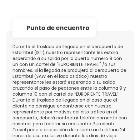
Punto de encuentro
Durante el traslado de llegada en el aeropuerto de
Estambul (IST) nuestro representante les estará
esperando a su salida por la puerta numero 9 con
un con un cartel de "EURORIENTE TRAVEL" /o sus
nombres. Si la llegada se produjera al aeropuerto de
Estambul (SAW en el lado asiático) nuestro
representante les estará esperando a su salida
cruzando el paso de peatones entre la columna 9 y
columna 10 con el cartel de “EURORIENTE TRAVEL”.
Durante el traslado de llegada en el caso que el
cliente no consigue encontrarse con nuestro
representante por motivos del alto tráfico en el
aeropuerto, deberá contactar telefónicamente con
nosotros para facilitar su encuentro. Euroriente
Travel pone a disposición del cliente un teléfono 24
horas de uso exclusivo durante los días de viaje.