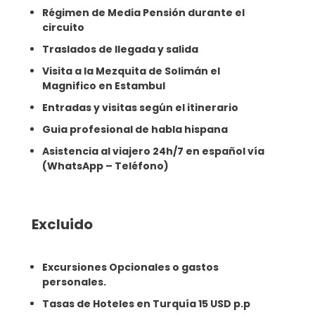
Régimen de Media Pensión durante el
circuito
Traslados de llegada y salida
Visita a la Mezquita de Solimán el
Magnifico en Estambul
Entradas y visitas según el itinerario
Guia profesional de habla hispana
Asistencia al viajero 24h/7 en español vía
(WhatsApp – Teléfono)
Excluido
Excursiones Opcionales o gastos
personales.
Tasas de Hoteles en Turquía 15 USD p.p