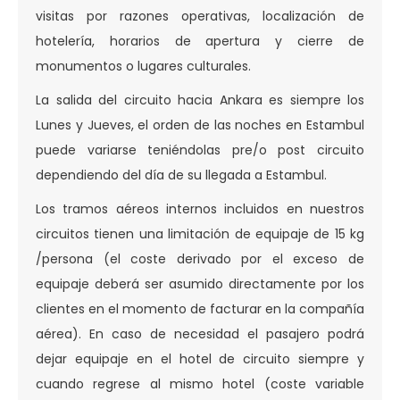
visitas por razones operativas, localización de
hotelería, horarios de apertura y cierre de
monumentos o lugares culturales.
La salida del circuito hacia Ankara es siempre los
Lunes y Jueves, el orden de las noches en Estambul
puede variarse teniéndolas pre/o post circuito
dependiendo del día de su llegada a Estambul.
Los tramos aéreos internos incluidos en nuestros
circuitos tienen una limitación de equipaje de 15 kg
/persona (el coste derivado por el exceso de
equipaje deberá ser asumido directamente por los
clientes en el momento de facturar en la compañía
aérea). En caso de necesidad el pasajero podrá
dejar equipaje en el hotel de circuito siempre y
cuando regrese al mismo hotel (coste variable