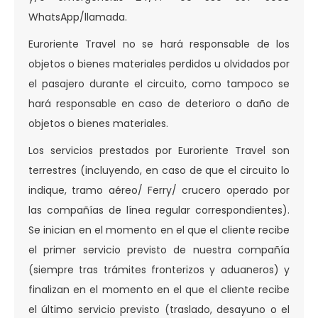
WhatsApp/llamada.
Euroriente Travel no se hará responsable de los
objetos o bienes materiales perdidos u olvidados por
el pasajero durante el circuito, como tampoco se
hará responsable en caso de deterioro o daño de
objetos o bienes materiales.
Los servicios prestados por Euroriente Travel son
terrestres (incluyendo, en caso de que el circuito lo
indique, tramo aéreo/ Ferry/ crucero operado por
las compañías de línea regular correspondientes).
Se inician en el momento en el que el cliente recibe
el primer servicio previsto de nuestra compañía
(siempre tras trámites fronterizos y aduaneros) y
finalizan en el momento en el que el cliente recibe
el último servicio previsto (traslado, desayuno o el