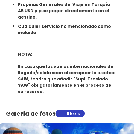
Propinas Generales del Viaje en Turquía
45 USD p.p se pagan directamente en el
destino.
Cualquier servicio no mencionado como
incluido
NOTA:
En caso que los vuelos internacionales de
llegada/salida sean al aeropuerto asiático
SAW, tendrá que añadir "Supl. Traslado
SAW" obligatoriamente en el proceso de
su reserva.
Galería de fotos
11 fotos