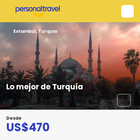
Estambul, Turquia
Lo mejor de Turquía
Desde
US$470