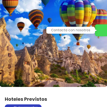
Hoteles Previstos