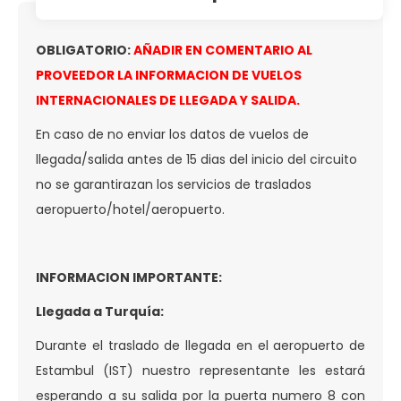
OBLIGATORIO:
AÑADIR EN COMENTARIO AL
PROVEEDOR LA INFORMACION DE VUELOS
INTERNACIONALES DE LLEGADA Y SALIDA.
En caso de no enviar los datos de vuelos de
llegada/salida antes de 15 dias del inicio del circuito
no se garantirazan los servicios de traslados
aeropuerto/hotel/aeropuerto.
INFORMACION IMPORTANTE:
Llegada a Turquía:
Durante el traslado de llegada en el aeropuerto de
Estambul (IST) nuestro representante les estará
esperando a su salida por la puerta numero 8 con