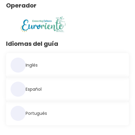
Operador
Idiomas del guía
Inglés
Español
Portugués