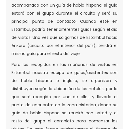
acompañado con un guía de habla hispana, el guía
estará con el grupo durante el circuito y será su
principal punto de contacto. Cuando esté en
Estambul, podría tener diferentes guías según el día
de visitas. Una vez que salgamos de Estambul hacia
Ankara (circuito por el interior del país), tendrá el
mismo guía para el resto del viaje.
Para las recogidas en las mañanas de visitas en
Estambul nuestro equipo de guías/asistentes son
de habla hispana e inglesa, se organizan y
distribuyen según la ubicación de los hoteles, por lo
que será recogido por uno de ellos y llevado al
punto de encuentro en la zona histórica, donde su
guía de habla hispana se reunirá con usted y el
resto del grupo al completo para comenzar las