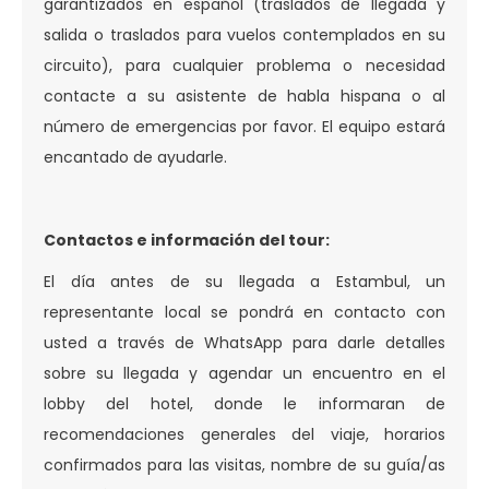
garantizados en español (traslados de llegada y
salida o traslados para vuelos contemplados en su
circuito), para cualquier problema o necesidad
contacte a su asistente de habla hispana o al
número de emergencias por favor. El equipo estará
encantado de ayudarle.
Contactos e información del tour:
El día antes de su llegada a Estambul, un
representante local se pondrá en contacto con
usted a través de WhatsApp para darle detalles
sobre su llegada y agendar un encuentro en el
lobby del hotel, donde le informaran de
recomendaciones generales del viaje, horarios
confirmados para las visitas, nombre de su guía/as