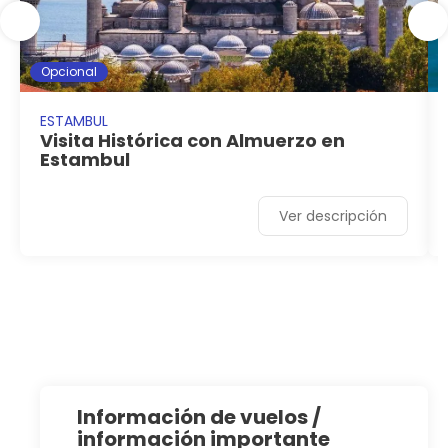
Opcional
ESTAMBUL
Visita Histórica con Almuerzo en
Estambul
Ver descripción
información de vuelos /
información importante