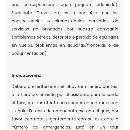
que correspondiera según paquete adquirido).
Euroriente Travel no es responsable por las
consecuencias o circunstancias derivadas de
servicios no brindados por nuestra compañía
(problemas aéreos, deterioro o pérdida de equipajes
en vuelos, problemas en aduanas/fronteras o de
documentación).
Indicaciones:
Deberá presentarse en el lobby de manera puntual
a la hora confirmada por el asistente para la salida
al tour, y estar atento para poder encontrarte con
su guía. En caso de no encontrarse con el guía, por
favor contacte urgentemente con su asistente o
número de emergencias. Está en un tour