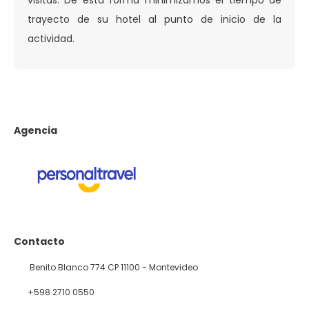
visitas. De esta forma minimizamos el tiempo de
trayecto de su hotel al punto de inicio de la
actividad.
Agencia
Contacto
Benito Blanco 774 CP 11100 - Montevideo
+598 2710 0550