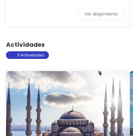
Ver alojamiento
Actividades
11 Actividades