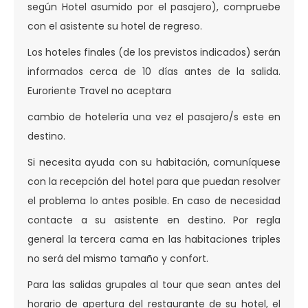
según Hotel asumido por el pasajero), compruebe
con el asistente su hotel de regreso.
Los hoteles finales (de los previstos indicados) serán
informados cerca de 10 días antes de la salida.
Euroriente Travel no aceptara
cambio de hotelería una vez el pasajero/s este en
destino.
Si necesita ayuda con su habitación, comuníquese
con la recepción del hotel para que puedan resolver
el problema lo antes posible. En caso de necesidad
contacte a su asistente en destino. Por regla
general la tercera cama en las habitaciones triples
no será del mismo tamaño y confort.
Para las salidas grupales al tour que sean antes del
horario de apertura del restaurante de su hotel, el