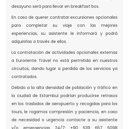
desayuno será para llevar en breakfast box.
En caso de querer contratar excursiones opcionales
para completar su viaje con las mejores
experiencias, su asistente le informará y podrá
adquirirlas a través de ellos.
La contratación de actividades opcionales externas
a Euroriente Travel no está permitida en nuestros
circuitos, dando lugar a perdida de los servicios ya
contratados.
Debido a la alta densidad de población y tráfico en
la ciudad de Estambul podrían producirse retrasos
en los traslados de aeropuerto y recogidas para los
tours, le rogamos compresión y paciencia, en caso
de necesidad o urgencia contacte a su asistente
y/o emergencias 24/7: +90 539 657 5098