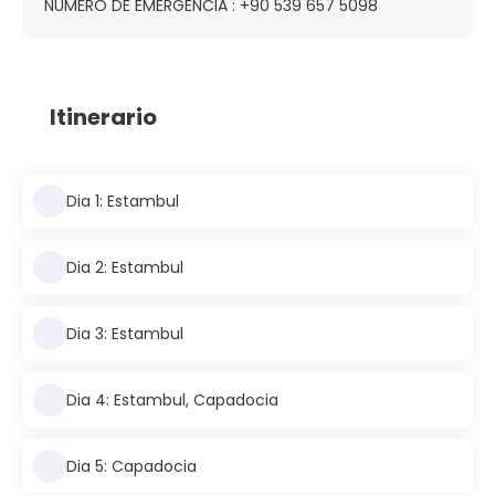
NUMERO DE EMERGENCIA : +90 539 657 5098
Itinerario
Dia 1: Estambul
Dia 2: Estambul
Dia 3: Estambul
Dia 4: Estambul, Capadocia
Dia 5: Capadocia