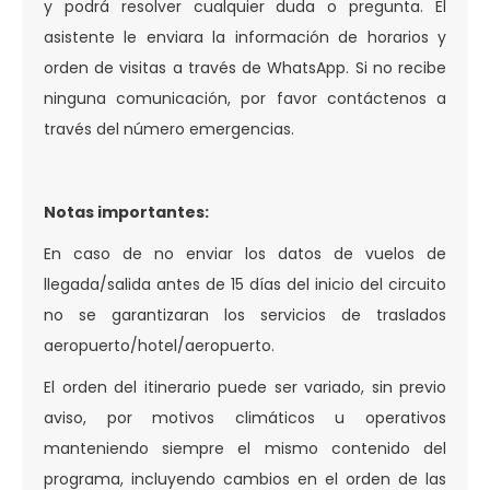
y podrá resolver cualquier duda o pregunta. El
asistente le enviara la información de horarios y
orden de visitas a través de WhatsApp. Si no recibe
ninguna comunicación, por favor contáctenos a
través del número emergencias.
Notas importantes:
En caso de no enviar los datos de vuelos de
llegada/salida antes de 15 días del inicio del circuito
no se garantizaran los servicios de traslados
aeropuerto/hotel/aeropuerto.
El orden del itinerario puede ser variado, sin previo
aviso, por motivos climáticos u operativos
manteniendo siempre el mismo contenido del
programa, incluyendo cambios en el orden de las