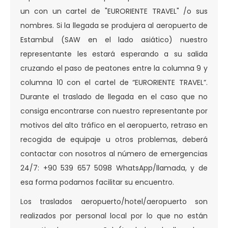
un con un cartel de "EURORIENTE TRAVEL" /o sus
nombres. Si la llegada se produjera al aeropuerto de
Estambul (SAW en el lado asiático) nuestro
representante les estará esperando a su salida
cruzando el paso de peatones entre la columna 9 y
columna 10 con el cartel de “EURORIENTE TRAVEL”.
Durante el traslado de llegada en el caso que no
consiga encontrarse con nuestro representante por
motivos del alto tráfico en el aeropuerto, retraso en
recogida de equipaje u otros problemas, deberá
contactar con nosotros al número de emergencias
24/7: +90 539 657 5098 WhatsApp/llamada, y de
esa forma podamos facilitar su encuentro.
Los traslados aeropuerto/hotel/aeropuerto son
realizados por personal local por lo que no están