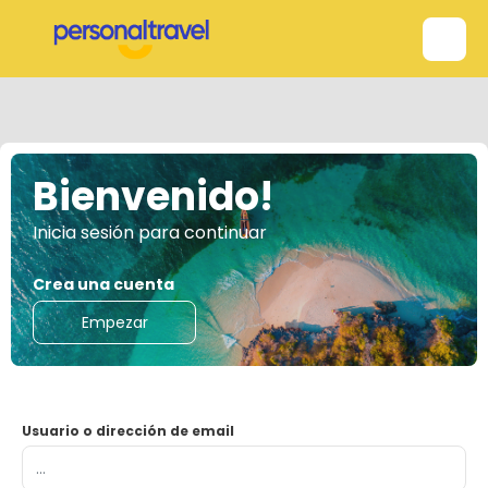
Bienvenido!
Inicia sesión para continuar
Crea una cuenta
Empezar
Usuario o dirección de email