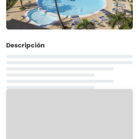
Descripción