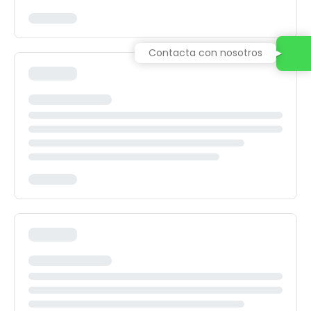
Contacta con nosotros