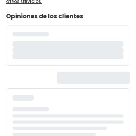
OTROS SERVICIOS
Opiniones de los clientes