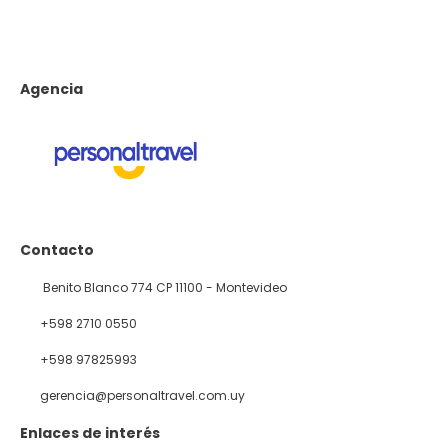
Agencia
Contacto
Benito Blanco 774 CP 11100 - Montevideo
+598 2710 0550
+598 97825993
gerencia@personaltravel.com.uy
Enlaces de interés