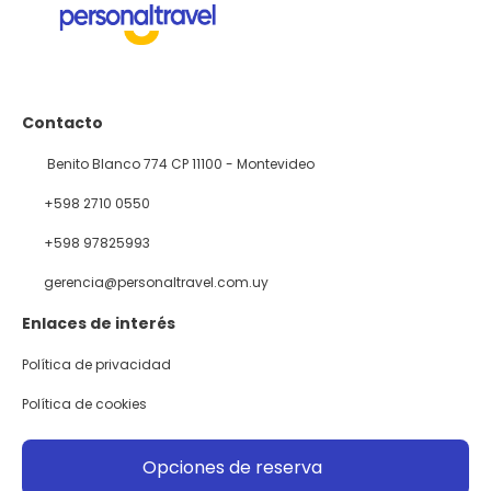
Contacto
Benito Blanco 774 CP 11100 - Montevideo
+598 2710 0550
+598 97825993
gerencia@personaltravel.com.uy
Enlaces de interés
Política de privacidad
Política de cookies
@ Copyright 2026
Opciones de reserva