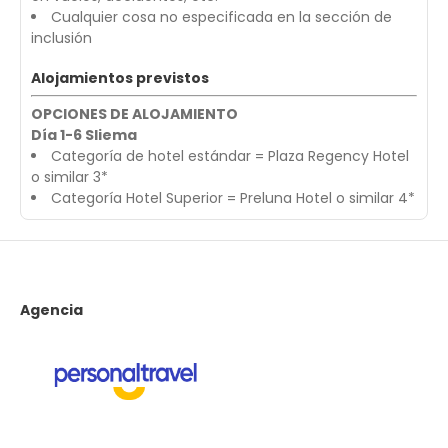
Cualquier cosa no especificada en la sección de
inclusión
Alojamientos previstos
OPCIONES DE ALOJAMIENTO
Día 1-6 Sliema
Categoría de hotel estándar = Plaza Regency Hotel
o similar 3*
Categoría Hotel Superior = Preluna Hotel o similar 4*
Agencia