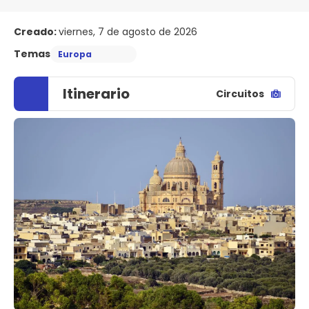
Creado:
viernes, 7 de agosto de 2026
Temas
Europa
Itinerario
Circuitos