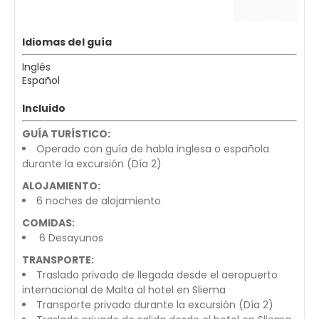
Idiomas del guía
Inglés
Español
Incluido
GUÍA TURÍSTICO:
Operado con guía de habla inglesa o española
durante la excursión (Día 2)
ALOJAMIENTO:
6 noches de alojamiento
COMIDAS:
6 Desayunos
TRANSPORTE:
Traslado privado de llegada desde el aeropuerto
internacional de Malta al hotel en Sliema
Transporte privado durante la excursión (Día 2)