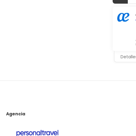
Detalle
Agencia