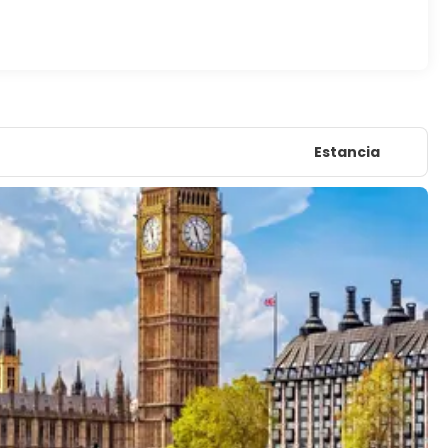
Estancia