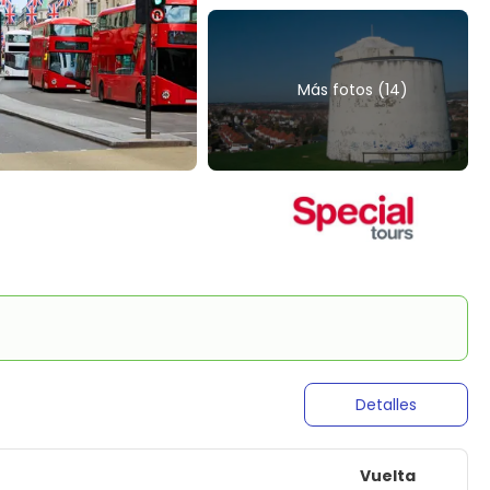
Más fotos (14)
Detalles
Vuelta