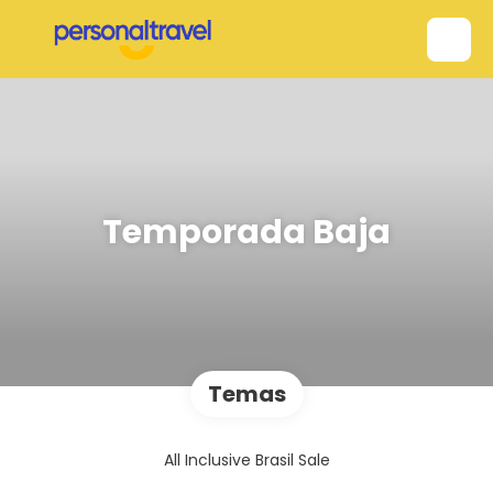
Temporada Baja
Temas
All Inclusive Brasil Sale