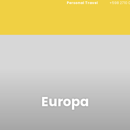
Personal Travel
+598 2710 
Europa