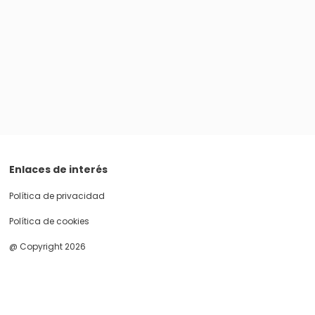
Enlaces de interés
Política de privacidad
Política de cookies
@ Copyright 2026