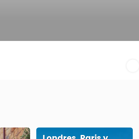
Londres, Paris y