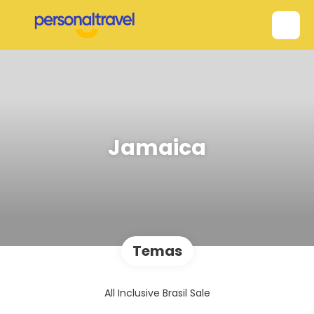
Jamaica
Temas
All Inclusive Brasil Sale