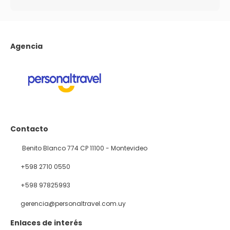
Agencia
Contacto
Benito Blanco 774 CP 11100 - Montevideo
+598 2710 0550
+598 97825993
gerencia@personaltravel.com.uy
Enlaces de interés