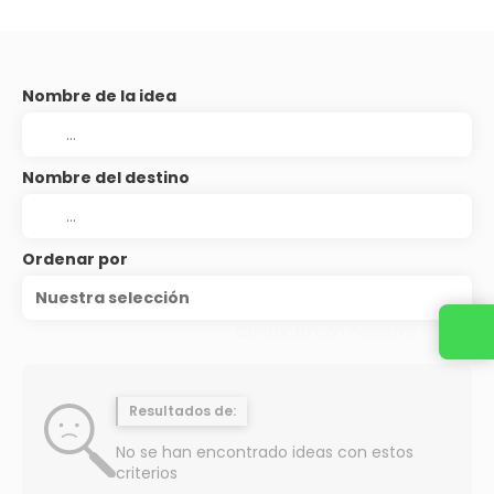
Nombre de la idea
Nombre del destino
Ordenar por
Nuestra selección
Contacta con nosotros
Resultados de:
No se han encontrado ideas con estos
criterios